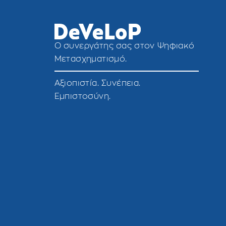
O συνεργάτης σας στον Ψηφιακό
Μετασχηματισμό.
Αξιοπιστία. Συνέπεια.
Εμπιστοσύνη.