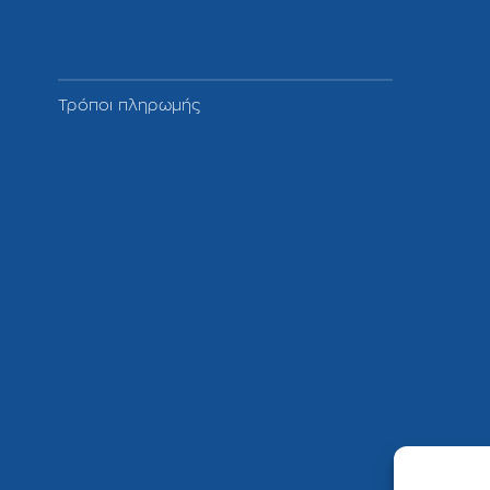
Τρόποι πληρωμής