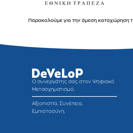
Παρακαλούμε για την άμεση καταχώρηση τ
O συνεργάτης σας στον Ψηφιακό
Μετασχηματισμό.
Αξιοπιστία. Συνέπεια.
Εμπιστοσύνη.