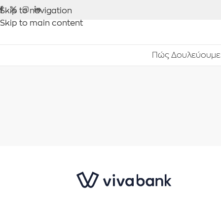
Skip to navigation
Skip to main content
Πώς Δουλεύουμε