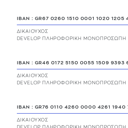
IBAN : GR67 0260 1510 0001 1020 1205 
ΔIKAIOYXOΣ
DEVELOP ΠΛΗΡΟΦΟΡΙΚΗ ΜΟΝΟΠΡΟΣΩΠΗ 
IBAN : GR46 0172 5150 0055 1509 9393 
ΔIKAIOYXOΣ
DEVELOP ΠΛΗΡΟΦΟΡΙΚΗ ΜΟΝΟΠΡΟΣΩΠΗ 
IBAN : GR76 0110 4260 0000 4261 1940
ΔIKAIOYXOΣ
DEVELOP ΠΛΗΡΟΦΟΡΙΚΗ ΜΟΝΟΠΡΟΣΩΠΗ 