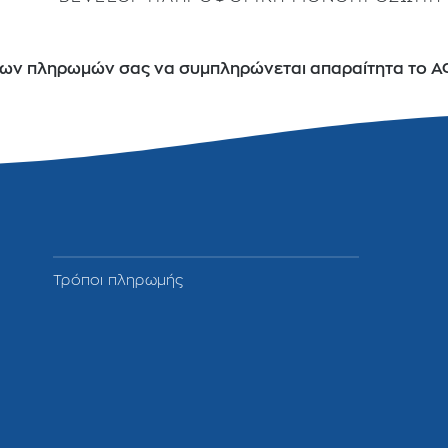
ων πληρωμών σας να συμπληρώνεται απαραίτητα το ΑΦ
Τρόποι πληρωμής