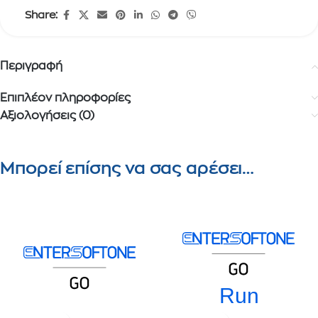
Share:
Περιγραφή
Επιπλέον πληροφορίες
Αξιολογήσεις (0)
Μπορεί επίσης να σας αρέσει…