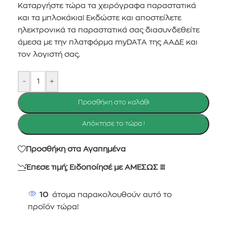
Καταργήστε τώρα τα χειρόγραφα παραστατικά
και τα μπλοκάκια! Εκδώστε και αποστείλετε
ηλεκτρονικά τα παραστατικά σας διασυνδεθείτε
άμεσα με την πλατφόρμα myDATA της ΑΑΔΕ και
τον λογιστή σας.
-
+
Προσθήκη στο καλάθι
Απόκτησε το τώρα !
Προσθήκη στα Αγαπημένα
Έπεσε τιμή; Ειδοποίησέ με ΑΜΕΣΩΣ !!!
10
άτομα παρακολουθούν αυτό το
προϊόν τώρα!