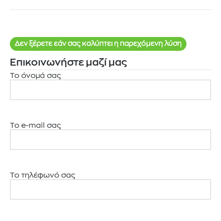
Δεν ξέρετε εάν σας καλύπτει η παρεχόμενη λύση
Επικοινωνήστε μαζί μας
Το όνομά σας
Το e-mail σας
Το τηλέφωνό σας