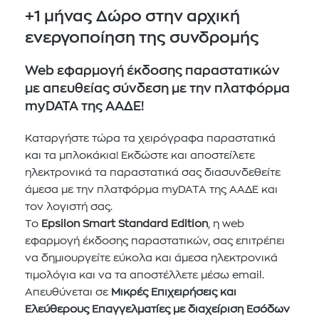
+1 μήνας Δώρο στην αρχική
ενεργοποίηση της συνδρομής
Web εφαρμογή έκδοσης παραστατικών
με απευθείας σύνδεση με την πλατφόρμα
myDATA της ΑΑΔΕ!
Καταργήστε τώρα τα χειρόγραφα παραστατικά
και τα μπλοκάκια! Εκδώστε και αποστείλετε
ηλεκτρονικά τα παραστατικά σας διασυνδεθείτε
άμεσα με την πλατφόρμα myDATA της ΑΑΔΕ και
τον λογιστή σας.
Το
Epsilon Smart Standard Edition
, η web
εφαρμογή έκδοσης παραστατικών, σας επιτρέπει
να δημιουργείτε εύκολα και άμεσα ηλεκτρονικά
τιμολόγια και να τα αποστέλλετε μέσω email.
Απευθύνεται σε
Μικρές Επιχειρήσεις και
Ελεύθερους Επαγγελματίες με διαχείριση Εσόδων