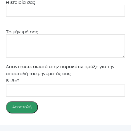
Η εταιρία σας
Το μήνυμά σας
Απαντήσετε σωστά στην παρακάτω πράξη για την
αποστολή του μηνύματός σας
8+5=?