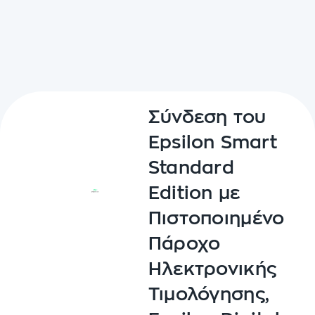
Σύνδεση του
Epsilon Smart
Standard
Edition με
Πιστοποιημένο
Πάροχο
Ηλεκτρονικής
Τιμολόγησης,