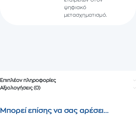
ψηφιακό
μετασχηματισμό.
Επιπλέον πληροφορίες
Αξιολογήσεις (0)
Μπορεί επίσης να σας αρέσει…