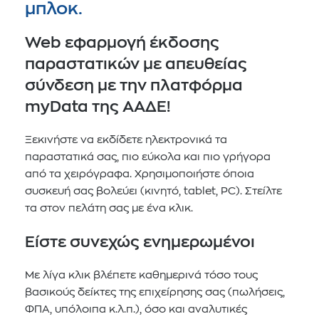
μπλοκ.
Web εφαρμογή έκδοσης
παραστατικών με απευθείας
σύνδεση με την πλατφόρμα
myData της ΑΑΔΕ!
Ξεκινήστε να εκδίδετε ηλεκτρονικά τα
παραστατικά σας, πιο εύκολα και πιο γρήγορα
από τα χειρόγραφα. Χρησιμοποιήστε όποια
συσκευή σας βολεύει (κινητό, tablet, PC). Στείλτε
τα στον πελάτη σας με ένα κλικ.
Είστε συνεχώς ενημερωμένοι
Με λίγα κλικ βλέπετε καθημερινά τόσο τους
βασικούς δείκτες της επιχείρησης σας (πωλήσεις,
ΦΠΑ, υπόλοιπα κ.λ.π.), όσο και αναλυτικές