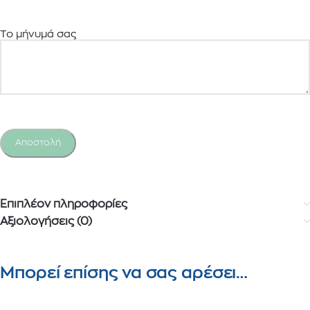
Το μήνυμά σας
Επιπλέον πληροφορίες
Αξιολογήσεις (0)
Μπορεί επίσης να σας αρέσει…