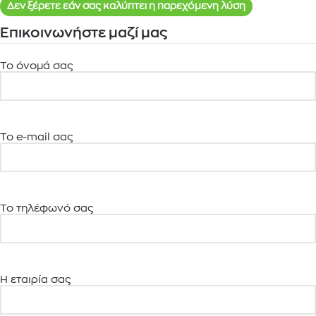
Δεν ξέρετε εάν σας καλύπτει η παρεχόμενη λύση
Επικοινωνήστε μαζί μας
Το όνομά σας
Το e-mail σας
Το τηλέφωνό σας
Η εταιρία σας