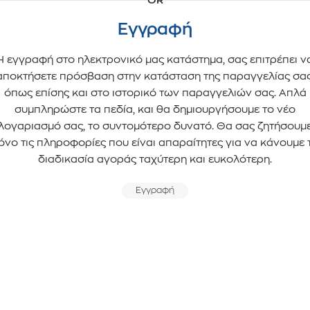
OR
Εγγραφή
Η εγγραφή στο ηλεκτρονικό μας κατάστημα, σας επιτρέπει ν
αποκτήσετε πρόσβαση στην κατάσταση της παραγγελίας σας
όπως επίσης και στο ιστορικό των παραγγελιών σας. Απλά
συμπληρώστε τα πεδία, και θα δημιουργήσουμε το νέο
λογαριασμό σας, το συντομότερο δυνατό. Θα σας ζητήσουμ
όνο τις πληροφορίες που είναι απαραίτητες για να κάνουμε 
διαδικασία αγοράς ταχύτερη και ευκολότερη.
Εγγραφή