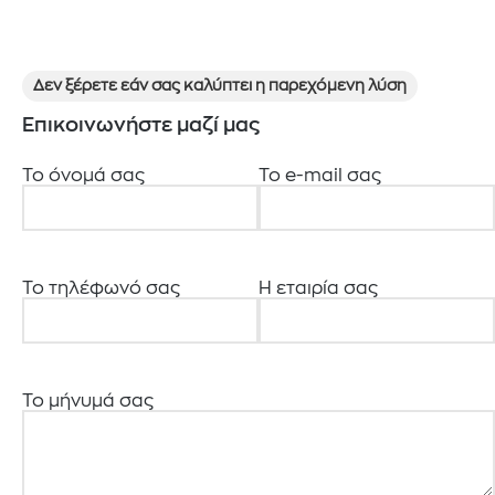
Δεν ξέρετε εάν σας καλύπτει η παρεχόμενη λύση
Επικοινωνήστε μαζί μας
Το όνομά σας
Το e-mail σας
Το τηλέφωνό σας
Η εταιρία σας
Το μήνυμά σας