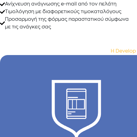
Ανίχνευση ανάγνωσης e-mail από τον πελάτη
Τιμολόγηση με διαφορετικούς τιμοκαταλόγους
Προσαρμογή της φόρμας παραστατικού σύμφωνα
με τις ανάγκες σας
Η Develop 