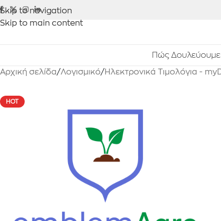
Skip to navigation
Skip to main content
Πώς Δουλεύουμε
Αρχική σελίδα
/
Λογισμικό
/
Ηλεκτρονικά Τιμολόγια - my
HOT