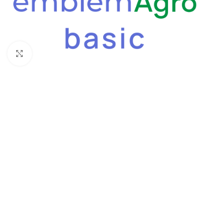
Click to enlarge