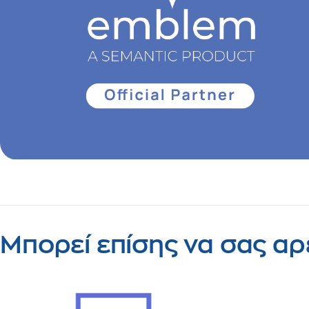
Μπορεί επίσης να σας αρ