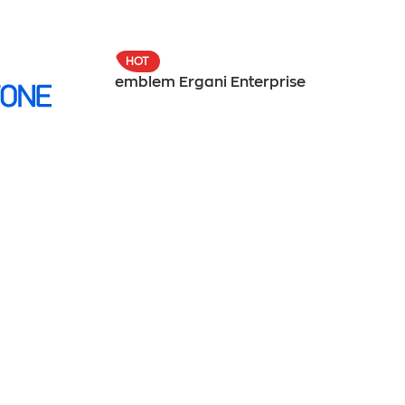
HOT
emblem Ergani Enterprise