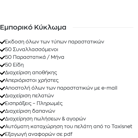
Εμπορικό Κύκλωμα
Έκδοση όλων των τύπων παραστατικών
50 Συναλλασσόμενοι
50 Παραστατικά / Μήνα
50 Είδη
Διαχείριση αποθήκης
Απεριόριστοι χρήστες
Αποστολή όλων των παραστατικών με e-mail
Διαχείριση πελατών
Εισπράξεις – Πληρωμές
Διαχείριση δαπανών
Διαχείρηση πωλήσεων & αγορών
Αυτόματη καταχώρηση του πελάτη από το Taxisnet
Εξαγωγή αναφορών σε pdf