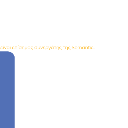
είναι επίσημος συνεργάτης της Semantic.