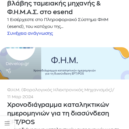
βλάβης ταμειακής μηχανής &
Φ.Η.Μ.Α.Σ. στο esend
1 Εισέρχεστε στο Πληροφοριακό Σύστημα ΦΗΜ
(esend), του κατόχου της...
Συνέχεια ανάγνωσης
Develop.gr
Φ.Η.Μ. (Φορολογικός Ηλεκτρονικός Μηχανισμός)
11 Μαρ 2024
Χρονοδιάγραμμα καταληκτικών
ημερομηνιών για τη διασύνδεση
EFT/POS