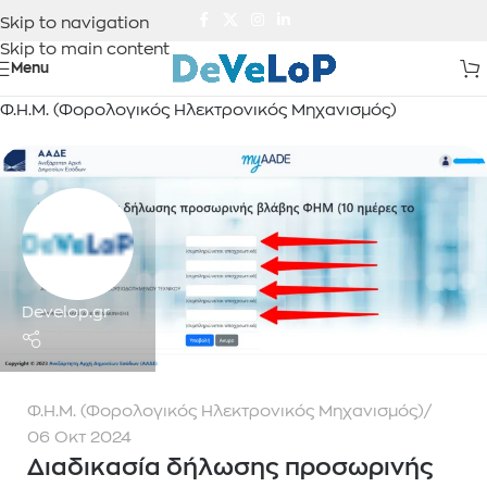
Skip to navigation
Skip to main content
Menu
Φ.Η.Μ. (Φορολογικός Ηλεκτρονικός Μηχανισμός)
Develop.gr
Φ.Η.Μ. (Φορολογικός Ηλεκτρονικός Μηχανισμός)
06 Οκτ 2024
Διαδικασία δήλωσης προσωρινής