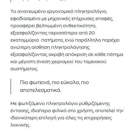
Το ανανεωμένο εργονομικό πληκτρολόγιο,
εφοδιασμένο με μηχανικές επίχρυσες επαφές,
προσφέρει βελτιωμένη ανθεκτικότητα,
εξασφαλίζοντας περισσότερα από 20
εκατομμύρια πατήματα, ενώ παράλληλα παρέχει
ανώτερη αίσθηση πληκτρολόγησης
εξασφαλίζοντας ακριβή απόκριση σε κάθε πάτημα
και μέγιστη άνεση χειρισμού του ταμειακού
συστήματος.
Πιο φωτεινά, πιο εύκολα, πιο
αποτελεσματικά.
Με φωτιζόμενο πληκτρολόγιο ρυθμιζόμενης
έντασης, ιδιαίτερα φιλικό στο χρήστη, αποτελεί την
ιδανικότερη επιλογή για όλες τις επιχειρήσεις
λιανικής.