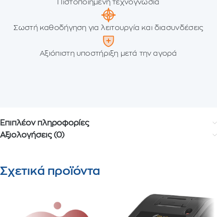
Πιστοποιημένη τεχνογνωσία
Σωστή καθοδήγηση για λειτουργία και διασυνδέσεις
Αξιόπιστη υποστήριξη μετά την αγορά
Επιπλέον πληροφορίες
Αξιολογήσεις (0)
Σχετικά προϊόντα