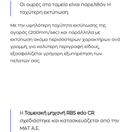
Οι ουρές στα ταμεία είναι παρελθόν. Η
ταχύτερη εκτύπωση.
Με την υψηλότερη ταχύτητα εκτύπωσης της
αγοράς (200mm/sec) και παράλληλα με
εκτύπωση ακόμα περισσότερων χαρακτήρων ανά
γραμμή, για καλύτερη περιγραφή είδους,
εξασφαλίζεται γρήγορη εξυπηρέτηση των
πελατών σας.
H
Ταμειακή μηχανή RBS edo CR
σχεδιάστηκε και κατασκευάζεται από την
ΜΑΤ Α.Ε.