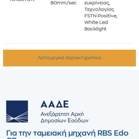
80mm/sec
ευκρίνειας,
Τεχνολογίας
FSTN Positive,
White Led
Backlight
Λειτουργικά Χαρακτηριστικά
Για την ταμειακή μηχανή RBS Edo