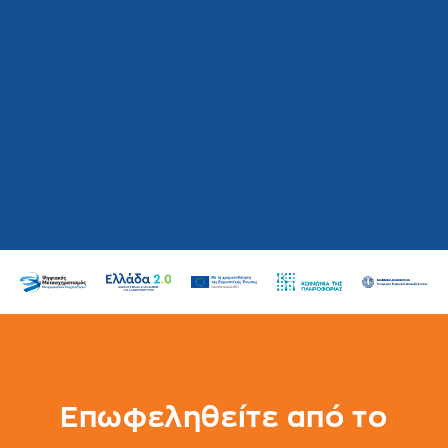
Επωφεληθείτε από το