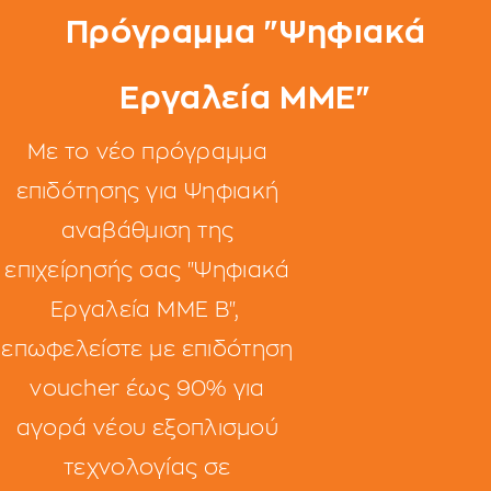
Πρόγραμμα "Ψηφιακά
Εργαλεία ΜΜΕ"
Με το νέο πρόγραμμα
επιδότησης για Ψηφιακή
αναβάθμιση της
επιχείρησής σας
"Ψηφιακά
Εργαλεία ΜΜΕ Β",
επωφελείστε με επιδότηση
voucher έως 90% για
αγορά νέου εξοπλισμού
τεχνολογίας σε