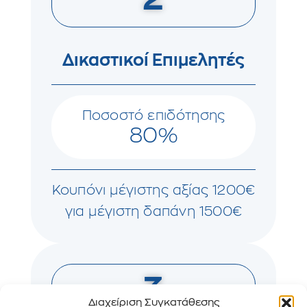
Δικαστικοί Επιμελητές
Ποσοστό επιδότησης
80%
Κουπόνι μέγιστης αξίας 1200€
για μέγιστη δαπάνη 1500€
3
Διαχείριση Συγκατάθεσης