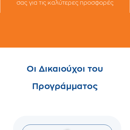
σας για τις καλύτερες προσφορές
Οι Δικαιούχοι του
Προγράμματος