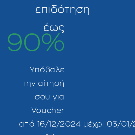
επιδότηση
έως
90%
Υπόβαλε
την αίτησή
σου για
Voucher
από 16/12/2024 μέχρι 03/01/