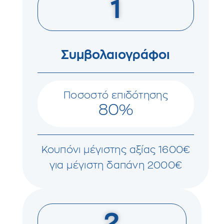
1
Συμβολαιογράφοι
Ποσοστό επιδότησης
80%
Κουπόνι μέγιστης αξίας 1600€
για μέγιστη δαπάνη 2000€
2