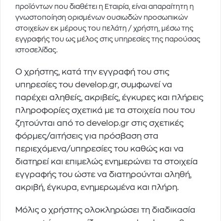
προϊόντων που διαθέτει η Εταιρία, είναι απαραίτητη η
γνωστοποίηση ορισμένων ουσιωδών προσωπικών
στοιχείων εκ μέρους του πελάτη / χρήστη, μέσω της
εγγραφής του ως μέλος στις υπηρεσίες της παρούσας
ιστοσελίδας.
Ο χρήστης, κατά την εγγραφή του στις
υπηρεσίες του
develop.gr
, συμφωνεί να
παρέχει αληθείς, ακριβείς, έγκυρες και πλήρεις
πληροφορίες σχετικά με τα στοιχεία που του
ζητούνται από το
develop.gr
στις σχετικές
φόρμες/αιτήσεις για πρόσβαση στα
περιεχόμενα/υπηρεσίες του καθώς και να
διατηρεί και επιμελώς ενημερώνει τα στοιχεία
εγγραφής του ώστε να διατηρούνται αληθή,
ακριβή, έγκυρα, ενημερωμένα και πλήρη.
Μόλις ο χρήστης ολοκληρώσει τη διαδικασία