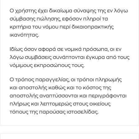
Ο χρήστης έχει δικαίωμα σύναψης της εν λόγω
σύμβασης πώλησης, εφόσον πληροί τα
κριτήρια του νόμου περί δικαιοπρακτικής
ικανότητας.
Ιδίως όσον αφορά σε νομικά πρόσωπα, οι εν
λόγω συμβάσεις συνάπτονται έγκυρα από τους
νόμιμους εκπροσώπους τους.
Ο τρόπος παραγγελίας, οι τρόποι πληρωμής
και αποστολής καθώς και το κόστος της
αποστολής αναπτύσσονται και περιγράφονται
πλήρως και λεπτομερώς στους οικείους
τόπους της παρούσας ιστοσελίδας.