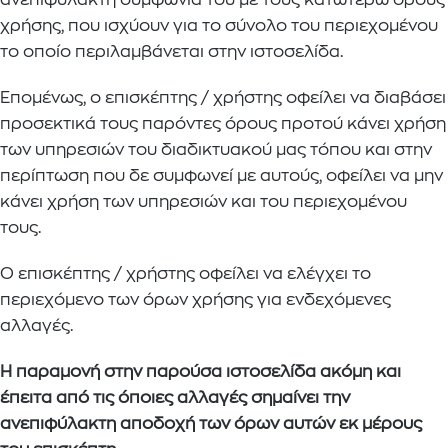
ανεπιφύλακτη συμφωνία του με τους κατωτέρω όρους
χρήσης, που ισχύουν για το σύνολο του περιεχομένου
το οποίο περιλαμβάνεται στην ιστοσελίδα.
Επομένως, ο επισκέπτης / χρήστης οφείλει να διαβάσει
προσεκτικά τους παρόντες όρους προτού κάνει χρήση
των υπηρεσιών του διαδικτυακού μας τόπου και στην
περίπτωση που δε συμφωνεί με αυτούς, οφείλει να μην
κάνει χρήση των υπηρεσιών και του περιεχομένου
τους.
Ο επισκέπτης / χρήστης οφείλει να ελέγχει το
περιεχόμενο των όρων χρήσης για ενδεχόμενες
αλλαγές.
Η παραμονή στην παρούσα ιστοσελίδα ακόμη και
έπειτα από τις όποιες αλλαγές σημαίνει την
ανεπιφύλακτη αποδοχή των όρων αυτών εκ μέρους