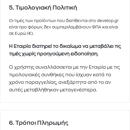
5. Τιμολογιακή Πολιτική
Οι τιμές των προϊόντων που διατίθενται στο
develop.gr
είναι προ φόρων, δεν συμπεριλαμβάνουν ΦΠΑ και είναι
σε Ευρώ (€).
Η Εταιρία διατηρεί το δικαίωμα να μεταβάλει τις
τιμές χωρίς προηγούμενη ειδοποίηση.
Ο χρήστης συναλλάσσεται με την Εταιρία με τις
τιμολογιακές συνθήκες που ίσχυαν κατά το
χρόνο παραγγελίας, ανεξάρτητα από το αν
αυτές μεταβλήθηκαν μεταγενέστερα.
6. Τρόποι Πληρωμής