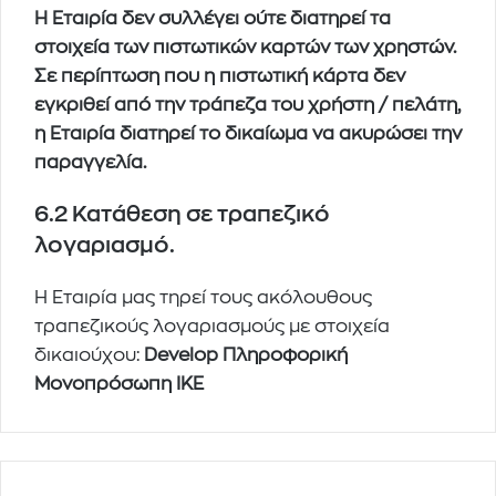
Η Εταιρία δεν συλλέγει ούτε διατηρεί τα
στοιχεία των πιστωτικών καρτών των χρηστών.
Σε περίπτωση που η πιστωτική κάρτα δεν
εγκριθεί από την τράπεζα του χρήστη / πελάτη,
η Εταιρία διατηρεί το δικαίωμα να ακυρώσει την
παραγγελία.
6.2 Κατάθεση σε τραπεζικό
λογαριασμό.
Η Εταιρία μας τηρεί τους ακόλουθους
τραπεζικούς λογαριασμούς με στοιχεία
δικαιούχου:
Develop Πληροφορική
Μονοπρόσωπη ΙΚΕ