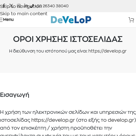
Skip to navigation
+30 26340 38040
Skip to main content
Menu
ΟΡΟΙ ΧΡΗΣΗΣ ΙΣΤΟΣΕΛΙΔΑΣ
Η διεύθυνση του ιστότοπού μας είναι:
https://develop.gr
Εισαγωγή
Η χρήση των ηλεκτρονικών σελίδων και υπηρεσιών της
ιστοσελίδας
https://develop.gr
(στο εξής το
develop.gr
)
από τον επισκέπτη / χρήστη προϋποθέτει την