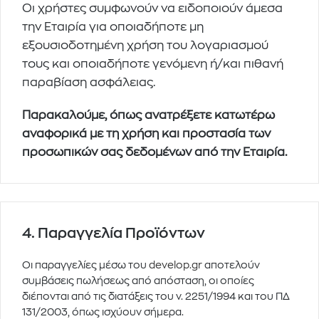
Οι χρήστες συμφωνούν να ειδοποιούν άμεσα
την Εταιρία για οποιαδήποτε μη
εξουσιοδοτημένη χρήση του λογαριασμού
τους και οποιαδήποτε γενόμενη ή/και πιθανή
παραβίαση ασφάλειας.
Παρακαλούμε, όπως ανατρέξετε κατωτέρω
αναφορικά με τη χρήση και προστασία των
προσωπικών σας δεδομένων από την Εταιρία.
4. Παραγγελία Προϊόντων
Οι παραγγελίες μέσω του
develop.gr
αποτελούν
συμβάσεις πωλήσεως από απόσταση, οι οποίες
διέπονται από τις διατάξεις του ν. 2251/1994 και του ΠΔ
131/2003, όπως ισχύουν σήμερα.