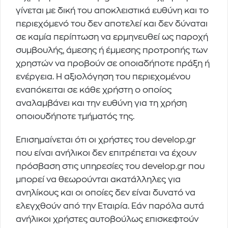
γίνεται με δική του αποκλειστικά ευθύνη και το
περιεχόμενό του δεν αποτελεί και δεν δύναται
σε καμία περίπτωση να ερμηνευθεί ως παροχή
συμβουλής, άμεσης ή έμμεσης προτροπής των
χρηστών να προβούν σε οποιαδήποτε πράξη ή
ενέργεια. Η αξιολόγηση του περιεχομένου
εναπόκειται σε κάθε χρήστη ο οποίος
αναλαμβάνει και την ευθύνη για τη χρήση
οποιουδήποτε τμήματός της.
Επισημαίνεται ότι οι χρήστες του
develop.gr
που είναι ανήλικοι δεν επιτρέπεται να έχουν
πρόσβαση στις υπηρεσίες του
develop.gr
που
μπορεί να θεωρούνται ακατάλληλες για
ανηλίκους και οι οποίες δεν είναι δυνατό να
ελεγχθούν από την Εταιρία. Εάν παρόλα αυτά
ανήλικοι χρήστες αυτοβούλως επισκεφτούν