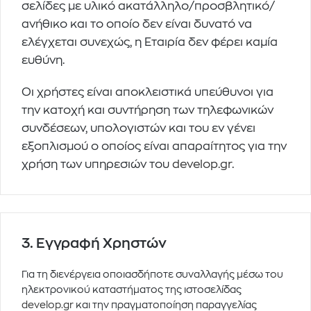
σελίδες με υλικό ακατάλληλο/προσβλητικό/
ανήθικο και το οποίο δεν είναι δυνατό να
ελέγχεται συνεχώς, η Εταιρία δεν φέρει καμία
ευθύνη.
Οι χρήστες είναι αποκλειστικά υπεύθυνοι για
την κατοχή και συντήρηση των τηλεφωνικών
συνδέσεων, υπολογιστών και του εν γένει
εξοπλισμού ο οποίος είναι απαραίτητος για την
χρήση των υπηρεσιών του
develop.gr
.
3. Εγγραφή Χρηστών
Για τη διενέργεια οποιασδήποτε συναλλαγής μέσω του
ηλεκτρονικού καταστήματος της ιστοσελίδας
develop.gr
και την πραγματοποίηση παραγγελίας