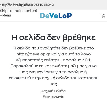
Skip to navigation
+30 26340 38040
Skip to main content
Menu
Η σελίδα δεν βρέθηκε
Η σελίδα που αναζητάτε δεν βρέθηκε στο
https://develop.gr
και για αυτό το λόγο
εξυπηρετητής επέστρεψε σφάλμα 404.
Παρακαλούμε
επικοινωνήστε μαζί μας
για να
μας ενημερώσετε για το σφάλμα ή
επισκεφτείτε την
αρχική σελίδα
του ιστοτόπου
μας.
Αρχική Σελίδα
Επικοινωνία